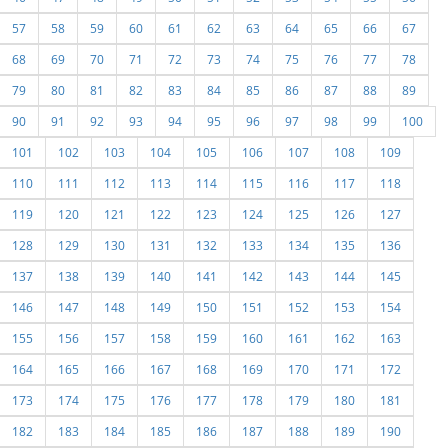
57
58
59
60
61
62
63
64
65
66
67
68
69
70
71
72
73
74
75
76
77
78
79
80
81
82
83
84
85
86
87
88
89
90
91
92
93
94
95
96
97
98
99
100
101
102
103
104
105
106
107
108
109
110
111
112
113
114
115
116
117
118
119
120
121
122
123
124
125
126
127
128
129
130
131
132
133
134
135
136
137
138
139
140
141
142
143
144
145
146
147
148
149
150
151
152
153
154
155
156
157
158
159
160
161
162
163
164
165
166
167
168
169
170
171
172
173
174
175
176
177
178
179
180
181
182
183
184
185
186
187
188
189
190