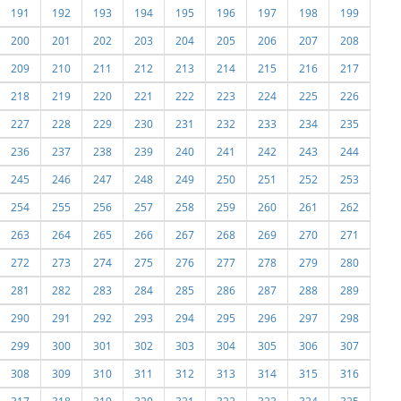
191
192
193
194
195
196
197
198
199
200
201
202
203
204
205
206
207
208
209
210
211
212
213
214
215
216
217
218
219
220
221
222
223
224
225
226
227
228
229
230
231
232
233
234
235
236
237
238
239
240
241
242
243
244
245
246
247
248
249
250
251
252
253
254
255
256
257
258
259
260
261
262
263
264
265
266
267
268
269
270
271
272
273
274
275
276
277
278
279
280
281
282
283
284
285
286
287
288
289
290
291
292
293
294
295
296
297
298
299
300
301
302
303
304
305
306
307
308
309
310
311
312
313
314
315
316