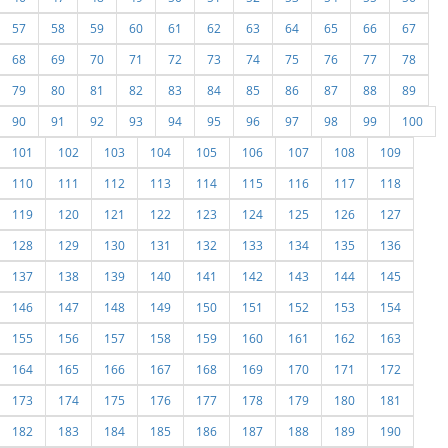
57
58
59
60
61
62
63
64
65
66
67
68
69
70
71
72
73
74
75
76
77
78
79
80
81
82
83
84
85
86
87
88
89
90
91
92
93
94
95
96
97
98
99
100
101
102
103
104
105
106
107
108
109
110
111
112
113
114
115
116
117
118
119
120
121
122
123
124
125
126
127
128
129
130
131
132
133
134
135
136
137
138
139
140
141
142
143
144
145
146
147
148
149
150
151
152
153
154
155
156
157
158
159
160
161
162
163
164
165
166
167
168
169
170
171
172
173
174
175
176
177
178
179
180
181
182
183
184
185
186
187
188
189
190