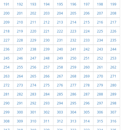
191
192
193
194
195
196
197
198
199
200
201
202
203
204
205
206
207
208
209
210
211
212
213
214
215
216
217
218
219
220
221
222
223
224
225
226
227
228
229
230
231
232
233
234
235
236
237
238
239
240
241
242
243
244
245
246
247
248
249
250
251
252
253
254
255
256
257
258
259
260
261
262
263
264
265
266
267
268
269
270
271
272
273
274
275
276
277
278
279
280
281
282
283
284
285
286
287
288
289
290
291
292
293
294
295
296
297
298
299
300
301
302
303
304
305
306
307
308
309
310
311
312
313
314
315
316