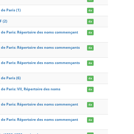
 de Paris (1)
da
 (2)
da
arts de Paris: Répertoire des noms commençant
da
arts de Paris: Répertoire des noms commençants
da
arts de Paris: Répertoire des noms commençants
da
 de Paris (6)
da
s de Paris: VII, Répertoire des noms
da
arts de Paris: Répertoire des noms commençant
da
arts de Paris: Répertoire des noms commençant
da