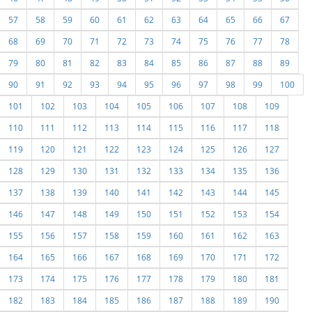
57
58
59
60
61
62
63
64
65
66
67
68
69
70
71
72
73
74
75
76
77
78
79
80
81
82
83
84
85
86
87
88
89
90
91
92
93
94
95
96
97
98
99
100
101
102
103
104
105
106
107
108
109
110
111
112
113
114
115
116
117
118
119
120
121
122
123
124
125
126
127
128
129
130
131
132
133
134
135
136
137
138
139
140
141
142
143
144
145
146
147
148
149
150
151
152
153
154
155
156
157
158
159
160
161
162
163
164
165
166
167
168
169
170
171
172
173
174
175
176
177
178
179
180
181
182
183
184
185
186
187
188
189
190