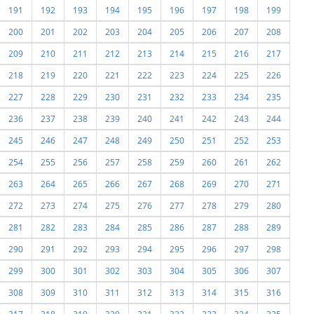
191
192
193
194
195
196
197
198
199
200
201
202
203
204
205
206
207
208
209
210
211
212
213
214
215
216
217
218
219
220
221
222
223
224
225
226
227
228
229
230
231
232
233
234
235
236
237
238
239
240
241
242
243
244
245
246
247
248
249
250
251
252
253
254
255
256
257
258
259
260
261
262
263
264
265
266
267
268
269
270
271
272
273
274
275
276
277
278
279
280
281
282
283
284
285
286
287
288
289
290
291
292
293
294
295
296
297
298
299
300
301
302
303
304
305
306
307
308
309
310
311
312
313
314
315
316