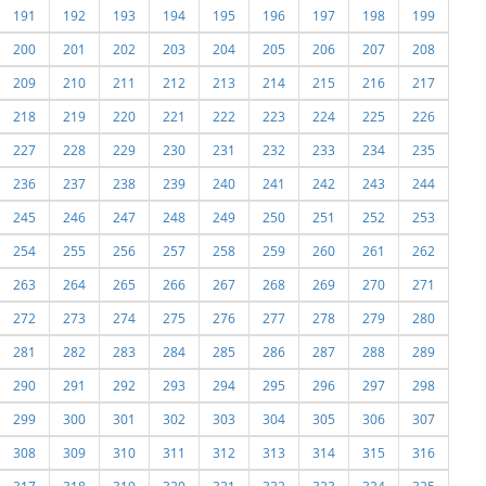
191
192
193
194
195
196
197
198
199
200
201
202
203
204
205
206
207
208
209
210
211
212
213
214
215
216
217
218
219
220
221
222
223
224
225
226
227
228
229
230
231
232
233
234
235
236
237
238
239
240
241
242
243
244
245
246
247
248
249
250
251
252
253
254
255
256
257
258
259
260
261
262
263
264
265
266
267
268
269
270
271
272
273
274
275
276
277
278
279
280
281
282
283
284
285
286
287
288
289
290
291
292
293
294
295
296
297
298
299
300
301
302
303
304
305
306
307
308
309
310
311
312
313
314
315
316