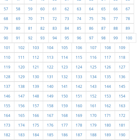
57
58
59
60
61
62
63
64
65
66
67
68
69
70
71
72
73
74
75
76
77
78
79
80
81
82
83
84
85
86
87
88
89
90
91
92
93
94
95
96
97
98
99
100
101
102
103
104
105
106
107
108
109
110
111
112
113
114
115
116
117
118
119
120
121
122
123
124
125
126
127
128
129
130
131
132
133
134
135
136
137
138
139
140
141
142
143
144
145
146
147
148
149
150
151
152
153
154
155
156
157
158
159
160
161
162
163
164
165
166
167
168
169
170
171
172
173
174
175
176
177
178
179
180
181
182
183
184
185
186
187
188
189
190