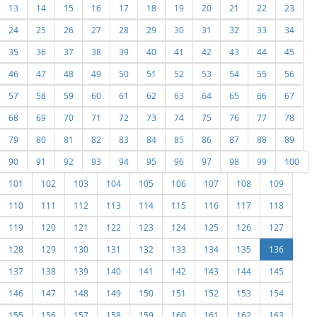
13
14
15
16
17
18
19
20
21
22
23
24
25
26
27
28
29
30
31
32
33
34
35
36
37
38
39
40
41
42
43
44
45
46
47
48
49
50
51
52
53
54
55
56
57
58
59
60
61
62
63
64
65
66
67
68
69
70
71
72
73
74
75
76
77
78
79
80
81
82
83
84
85
86
87
88
89
90
91
92
93
94
95
96
97
98
99
100
101
102
103
104
105
106
107
108
109
110
111
112
113
114
115
116
117
118
119
120
121
122
123
124
125
126
127
128
129
130
131
132
133
134
135
136
137
138
139
140
141
142
143
144
145
146
147
148
149
150
151
152
153
154
155
156
157
158
159
160
161
162
163