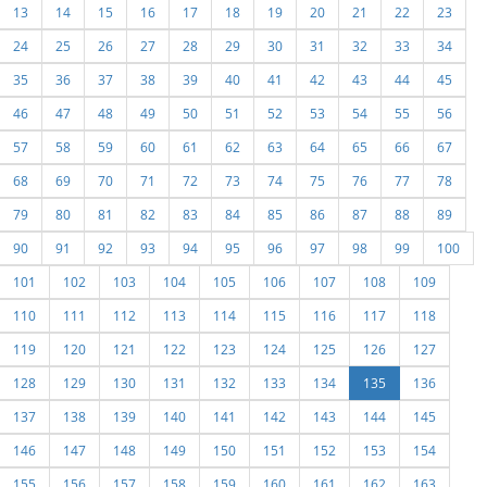
13
14
15
16
17
18
19
20
21
22
23
24
25
26
27
28
29
30
31
32
33
34
35
36
37
38
39
40
41
42
43
44
45
46
47
48
49
50
51
52
53
54
55
56
57
58
59
60
61
62
63
64
65
66
67
68
69
70
71
72
73
74
75
76
77
78
79
80
81
82
83
84
85
86
87
88
89
90
91
92
93
94
95
96
97
98
99
100
101
102
103
104
105
106
107
108
109
110
111
112
113
114
115
116
117
118
119
120
121
122
123
124
125
126
127
128
129
130
131
132
133
134
135
136
137
138
139
140
141
142
143
144
145
146
147
148
149
150
151
152
153
154
155
156
157
158
159
160
161
162
163