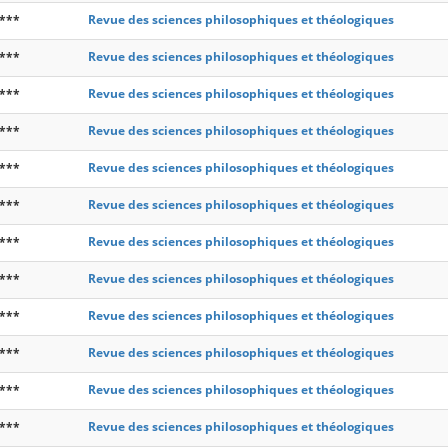
***
Revue des sciences philosophiques et théologiques
***
Revue des sciences philosophiques et théologiques
***
Revue des sciences philosophiques et théologiques
***
Revue des sciences philosophiques et théologiques
***
Revue des sciences philosophiques et théologiques
***
Revue des sciences philosophiques et théologiques
***
Revue des sciences philosophiques et théologiques
***
Revue des sciences philosophiques et théologiques
***
Revue des sciences philosophiques et théologiques
***
Revue des sciences philosophiques et théologiques
***
Revue des sciences philosophiques et théologiques
***
Revue des sciences philosophiques et théologiques