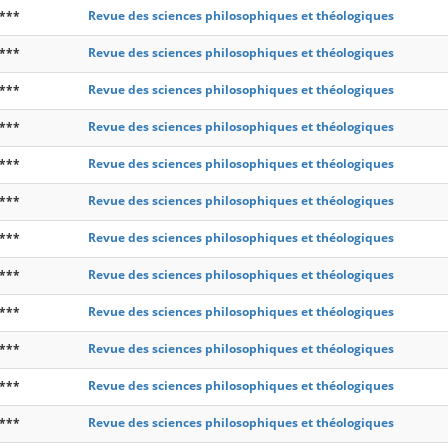
***
Revue des sciences philosophiques et théologiques
***
Revue des sciences philosophiques et théologiques
***
Revue des sciences philosophiques et théologiques
***
Revue des sciences philosophiques et théologiques
***
Revue des sciences philosophiques et théologiques
***
Revue des sciences philosophiques et théologiques
***
Revue des sciences philosophiques et théologiques
***
Revue des sciences philosophiques et théologiques
***
Revue des sciences philosophiques et théologiques
***
Revue des sciences philosophiques et théologiques
***
Revue des sciences philosophiques et théologiques
***
Revue des sciences philosophiques et théologiques