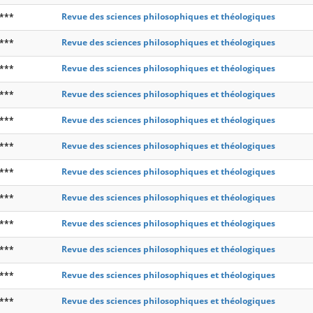
***
Revue des sciences philosophiques et théologiques
***
Revue des sciences philosophiques et théologiques
***
Revue des sciences philosophiques et théologiques
***
Revue des sciences philosophiques et théologiques
***
Revue des sciences philosophiques et théologiques
***
Revue des sciences philosophiques et théologiques
***
Revue des sciences philosophiques et théologiques
***
Revue des sciences philosophiques et théologiques
***
Revue des sciences philosophiques et théologiques
***
Revue des sciences philosophiques et théologiques
***
Revue des sciences philosophiques et théologiques
***
Revue des sciences philosophiques et théologiques