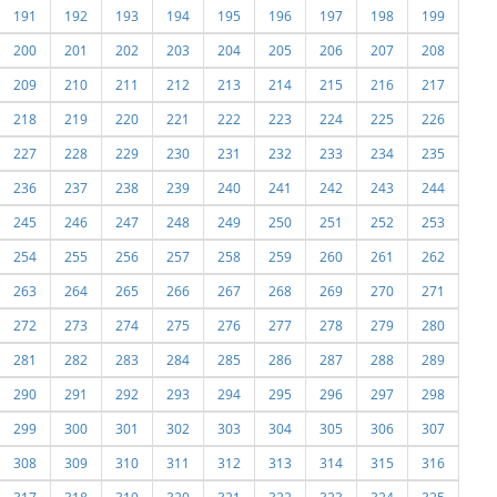
191
192
193
194
195
196
197
198
199
200
201
202
203
204
205
206
207
208
209
210
211
212
213
214
215
216
217
218
219
220
221
222
223
224
225
226
227
228
229
230
231
232
233
234
235
236
237
238
239
240
241
242
243
244
245
246
247
248
249
250
251
252
253
254
255
256
257
258
259
260
261
262
263
264
265
266
267
268
269
270
271
272
273
274
275
276
277
278
279
280
281
282
283
284
285
286
287
288
289
290
291
292
293
294
295
296
297
298
299
300
301
302
303
304
305
306
307
308
309
310
311
312
313
314
315
316