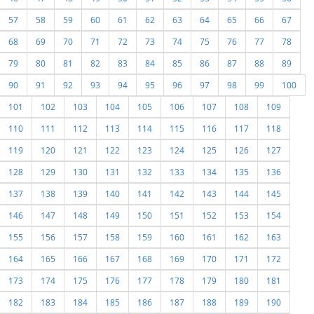
57
58
59
60
61
62
63
64
65
66
67
68
69
70
71
72
73
74
75
76
77
78
79
80
81
82
83
84
85
86
87
88
89
90
91
92
93
94
95
96
97
98
99
100
101
102
103
104
105
106
107
108
109
110
111
112
113
114
115
116
117
118
119
120
121
122
123
124
125
126
127
128
129
130
131
132
133
134
135
136
137
138
139
140
141
142
143
144
145
146
147
148
149
150
151
152
153
154
155
156
157
158
159
160
161
162
163
164
165
166
167
168
169
170
171
172
173
174
175
176
177
178
179
180
181
182
183
184
185
186
187
188
189
190