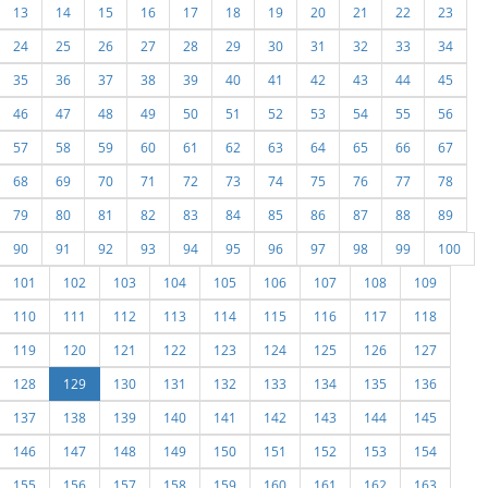
13
14
15
16
17
18
19
20
21
22
23
24
25
26
27
28
29
30
31
32
33
34
35
36
37
38
39
40
41
42
43
44
45
46
47
48
49
50
51
52
53
54
55
56
57
58
59
60
61
62
63
64
65
66
67
68
69
70
71
72
73
74
75
76
77
78
79
80
81
82
83
84
85
86
87
88
89
90
91
92
93
94
95
96
97
98
99
100
101
102
103
104
105
106
107
108
109
110
111
112
113
114
115
116
117
118
119
120
121
122
123
124
125
126
127
128
129
130
131
132
133
134
135
136
137
138
139
140
141
142
143
144
145
146
147
148
149
150
151
152
153
154
155
156
157
158
159
160
161
162
163