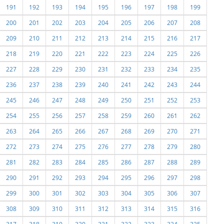
191
192
193
194
195
196
197
198
199
200
201
202
203
204
205
206
207
208
209
210
211
212
213
214
215
216
217
218
219
220
221
222
223
224
225
226
227
228
229
230
231
232
233
234
235
236
237
238
239
240
241
242
243
244
245
246
247
248
249
250
251
252
253
254
255
256
257
258
259
260
261
262
263
264
265
266
267
268
269
270
271
272
273
274
275
276
277
278
279
280
281
282
283
284
285
286
287
288
289
290
291
292
293
294
295
296
297
298
299
300
301
302
303
304
305
306
307
308
309
310
311
312
313
314
315
316