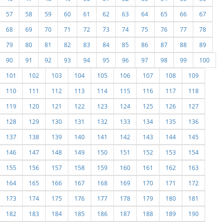
57
58
59
60
61
62
63
64
65
66
67
68
69
70
71
72
73
74
75
76
77
78
79
80
81
82
83
84
85
86
87
88
89
90
91
92
93
94
95
96
97
98
99
100
101
102
103
104
105
106
107
108
109
110
111
112
113
114
115
116
117
118
119
120
121
122
123
124
125
126
127
128
129
130
131
132
133
134
135
136
137
138
139
140
141
142
143
144
145
146
147
148
149
150
151
152
153
154
155
156
157
158
159
160
161
162
163
164
165
166
167
168
169
170
171
172
173
174
175
176
177
178
179
180
181
182
183
184
185
186
187
188
189
190