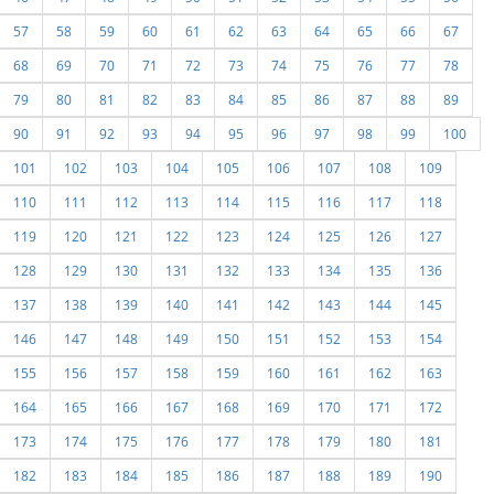
57
58
59
60
61
62
63
64
65
66
67
68
69
70
71
72
73
74
75
76
77
78
79
80
81
82
83
84
85
86
87
88
89
90
91
92
93
94
95
96
97
98
99
100
101
102
103
104
105
106
107
108
109
110
111
112
113
114
115
116
117
118
119
120
121
122
123
124
125
126
127
128
129
130
131
132
133
134
135
136
137
138
139
140
141
142
143
144
145
146
147
148
149
150
151
152
153
154
155
156
157
158
159
160
161
162
163
164
165
166
167
168
169
170
171
172
173
174
175
176
177
178
179
180
181
182
183
184
185
186
187
188
189
190