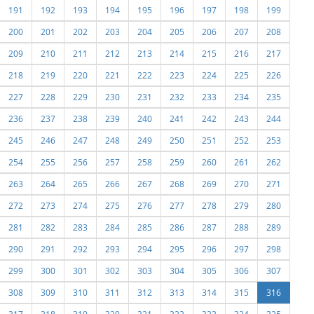
191
192
193
194
195
196
197
198
199
200
201
202
203
204
205
206
207
208
209
210
211
212
213
214
215
216
217
218
219
220
221
222
223
224
225
226
227
228
229
230
231
232
233
234
235
236
237
238
239
240
241
242
243
244
245
246
247
248
249
250
251
252
253
254
255
256
257
258
259
260
261
262
263
264
265
266
267
268
269
270
271
272
273
274
275
276
277
278
279
280
281
282
283
284
285
286
287
288
289
290
291
292
293
294
295
296
297
298
299
300
301
302
303
304
305
306
307
308
309
310
311
312
313
314
315
316