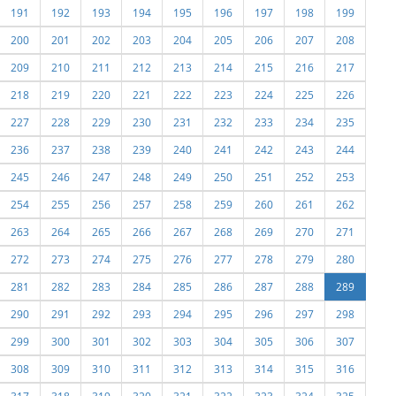
191
192
193
194
195
196
197
198
199
200
201
202
203
204
205
206
207
208
209
210
211
212
213
214
215
216
217
218
219
220
221
222
223
224
225
226
227
228
229
230
231
232
233
234
235
236
237
238
239
240
241
242
243
244
245
246
247
248
249
250
251
252
253
254
255
256
257
258
259
260
261
262
263
264
265
266
267
268
269
270
271
272
273
274
275
276
277
278
279
280
281
282
283
284
285
286
287
288
289
290
291
292
293
294
295
296
297
298
299
300
301
302
303
304
305
306
307
308
309
310
311
312
313
314
315
316