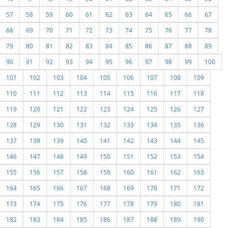
57
58
59
60
61
62
63
64
65
66
67
68
69
70
71
72
73
74
75
76
77
78
79
80
81
82
83
84
85
86
87
88
89
90
91
92
93
94
95
96
97
98
99
100
101
102
103
104
105
106
107
108
109
110
111
112
113
114
115
116
117
118
119
120
121
122
123
124
125
126
127
128
129
130
131
132
133
134
135
136
137
138
139
140
141
142
143
144
145
146
147
148
149
150
151
152
153
154
155
156
157
158
159
160
161
162
163
164
165
166
167
168
169
170
171
172
173
174
175
176
177
178
179
180
181
182
183
184
185
186
187
188
189
190