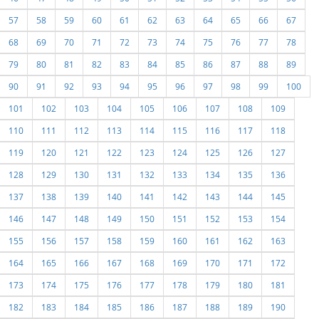
57
58
59
60
61
62
63
64
65
66
67
68
69
70
71
72
73
74
75
76
77
78
79
80
81
82
83
84
85
86
87
88
89
90
91
92
93
94
95
96
97
98
99
100
101
102
103
104
105
106
107
108
109
110
111
112
113
114
115
116
117
118
119
120
121
122
123
124
125
126
127
128
129
130
131
132
133
134
135
136
137
138
139
140
141
142
143
144
145
146
147
148
149
150
151
152
153
154
155
156
157
158
159
160
161
162
163
164
165
166
167
168
169
170
171
172
173
174
175
176
177
178
179
180
181
182
183
184
185
186
187
188
189
190