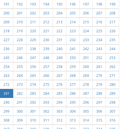
191
192
193
194
195
196
197
198
199
200
201
202
203
204
205
206
207
208
209
210
211
212
213
214
215
216
217
218
219
220
221
222
223
224
225
226
227
228
229
230
231
232
233
234
235
236
237
238
239
240
241
242
243
244
245
246
247
248
249
250
251
252
253
254
255
256
257
258
259
260
261
262
263
264
265
266
267
268
269
270
271
272
273
274
275
276
277
278
279
280
281
282
283
284
285
286
287
288
289
290
291
292
293
294
295
296
297
298
299
300
301
302
303
304
305
306
307
308
309
310
311
312
313
314
315
316