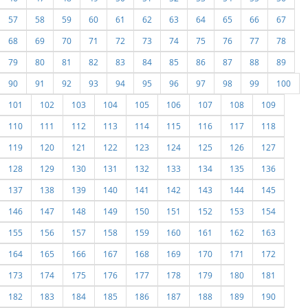
57
58
59
60
61
62
63
64
65
66
67
68
69
70
71
72
73
74
75
76
77
78
79
80
81
82
83
84
85
86
87
88
89
90
91
92
93
94
95
96
97
98
99
100
101
102
103
104
105
106
107
108
109
110
111
112
113
114
115
116
117
118
119
120
121
122
123
124
125
126
127
128
129
130
131
132
133
134
135
136
137
138
139
140
141
142
143
144
145
146
147
148
149
150
151
152
153
154
155
156
157
158
159
160
161
162
163
164
165
166
167
168
169
170
171
172
173
174
175
176
177
178
179
180
181
182
183
184
185
186
187
188
189
190