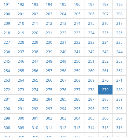
191
192
193
194
195
196
197
198
199
200
201
202
203
204
205
206
207
208
209
210
211
212
213
214
215
216
217
218
219
220
221
222
223
224
225
226
227
228
229
230
231
232
233
234
235
236
237
238
239
240
241
242
243
244
245
246
247
248
249
250
251
252
253
254
255
256
257
258
259
260
261
262
263
264
265
266
267
268
269
270
271
272
273
274
275
276
277
278
279
280
281
282
283
284
285
286
287
288
289
290
291
292
293
294
295
296
297
298
299
300
301
302
303
304
305
306
307
308
309
310
311
312
313
314
315
316