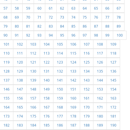
57
58
59
60
61
62
63
64
65
66
67
68
69
70
71
72
73
74
75
76
77
78
79
80
81
82
83
84
85
86
87
88
89
90
91
92
93
94
95
96
97
98
99
100
101
102
103
104
105
106
107
108
109
110
111
112
113
114
115
116
117
118
119
120
121
122
123
124
125
126
127
128
129
130
131
132
133
134
135
136
137
138
139
140
141
142
143
144
145
146
147
148
149
150
151
152
153
154
155
156
157
158
159
160
161
162
163
164
165
166
167
168
169
170
171
172
173
174
175
176
177
178
179
180
181
182
183
184
185
186
187
188
189
190