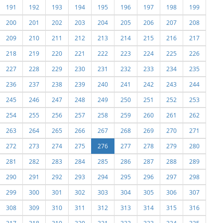
191
192
193
194
195
196
197
198
199
200
201
202
203
204
205
206
207
208
209
210
211
212
213
214
215
216
217
218
219
220
221
222
223
224
225
226
227
228
229
230
231
232
233
234
235
236
237
238
239
240
241
242
243
244
245
246
247
248
249
250
251
252
253
254
255
256
257
258
259
260
261
262
263
264
265
266
267
268
269
270
271
272
273
274
275
276
277
278
279
280
281
282
283
284
285
286
287
288
289
290
291
292
293
294
295
296
297
298
299
300
301
302
303
304
305
306
307
308
309
310
311
312
313
314
315
316