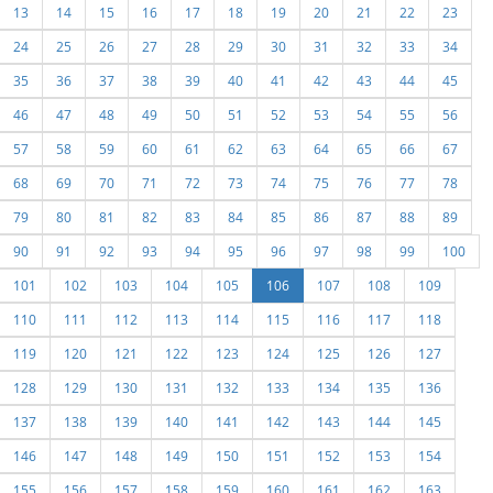
13
14
15
16
17
18
19
20
21
22
23
24
25
26
27
28
29
30
31
32
33
34
35
36
37
38
39
40
41
42
43
44
45
46
47
48
49
50
51
52
53
54
55
56
57
58
59
60
61
62
63
64
65
66
67
68
69
70
71
72
73
74
75
76
77
78
79
80
81
82
83
84
85
86
87
88
89
90
91
92
93
94
95
96
97
98
99
100
101
102
103
104
105
106
107
108
109
110
111
112
113
114
115
116
117
118
119
120
121
122
123
124
125
126
127
128
129
130
131
132
133
134
135
136
137
138
139
140
141
142
143
144
145
146
147
148
149
150
151
152
153
154
155
156
157
158
159
160
161
162
163