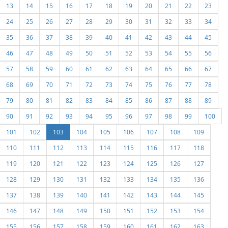
13
14
15
16
17
18
19
20
21
22
23
24
25
26
27
28
29
30
31
32
33
34
35
36
37
38
39
40
41
42
43
44
45
46
47
48
49
50
51
52
53
54
55
56
57
58
59
60
61
62
63
64
65
66
67
68
69
70
71
72
73
74
75
76
77
78
79
80
81
82
83
84
85
86
87
88
89
90
91
92
93
94
95
96
97
98
99
100
101
102
103
104
105
106
107
108
109
110
111
112
113
114
115
116
117
118
119
120
121
122
123
124
125
126
127
128
129
130
131
132
133
134
135
136
137
138
139
140
141
142
143
144
145
146
147
148
149
150
151
152
153
154
155
156
157
158
159
160
161
162
163