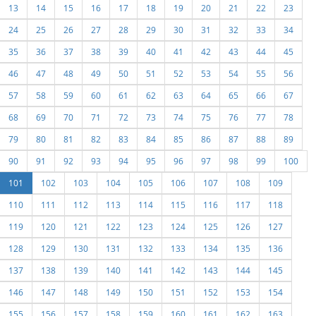
13
14
15
16
17
18
19
20
21
22
23
24
25
26
27
28
29
30
31
32
33
34
35
36
37
38
39
40
41
42
43
44
45
46
47
48
49
50
51
52
53
54
55
56
57
58
59
60
61
62
63
64
65
66
67
68
69
70
71
72
73
74
75
76
77
78
79
80
81
82
83
84
85
86
87
88
89
90
91
92
93
94
95
96
97
98
99
100
101
102
103
104
105
106
107
108
109
110
111
112
113
114
115
116
117
118
119
120
121
122
123
124
125
126
127
128
129
130
131
132
133
134
135
136
137
138
139
140
141
142
143
144
145
146
147
148
149
150
151
152
153
154
155
156
157
158
159
160
161
162
163