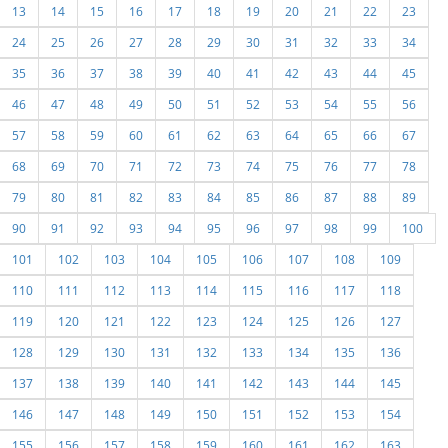
13
14
15
16
17
18
19
20
21
22
23
24
25
26
27
28
29
30
31
32
33
34
35
36
37
38
39
40
41
42
43
44
45
46
47
48
49
50
51
52
53
54
55
56
57
58
59
60
61
62
63
64
65
66
67
68
69
70
71
72
73
74
75
76
77
78
79
80
81
82
83
84
85
86
87
88
89
90
91
92
93
94
95
96
97
98
99
100
101
102
103
104
105
106
107
108
109
110
111
112
113
114
115
116
117
118
119
120
121
122
123
124
125
126
127
128
129
130
131
132
133
134
135
136
137
138
139
140
141
142
143
144
145
146
147
148
149
150
151
152
153
154
155
156
157
158
159
160
161
162
163