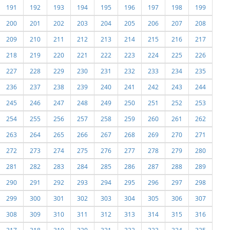
191
192
193
194
195
196
197
198
199
200
201
202
203
204
205
206
207
208
209
210
211
212
213
214
215
216
217
218
219
220
221
222
223
224
225
226
227
228
229
230
231
232
233
234
235
236
237
238
239
240
241
242
243
244
245
246
247
248
249
250
251
252
253
254
255
256
257
258
259
260
261
262
263
264
265
266
267
268
269
270
271
272
273
274
275
276
277
278
279
280
281
282
283
284
285
286
287
288
289
290
291
292
293
294
295
296
297
298
299
300
301
302
303
304
305
306
307
308
309
310
311
312
313
314
315
316