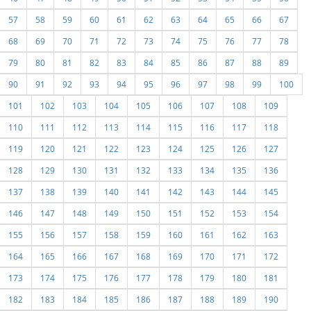
57
58
59
60
61
62
63
64
65
66
67
68
69
70
71
72
73
74
75
76
77
78
79
80
81
82
83
84
85
86
87
88
89
90
91
92
93
94
95
96
97
98
99
100
101
102
103
104
105
106
107
108
109
110
111
112
113
114
115
116
117
118
119
120
121
122
123
124
125
126
127
128
129
130
131
132
133
134
135
136
137
138
139
140
141
142
143
144
145
146
147
148
149
150
151
152
153
154
155
156
157
158
159
160
161
162
163
164
165
166
167
168
169
170
171
172
173
174
175
176
177
178
179
180
181
182
183
184
185
186
187
188
189
190