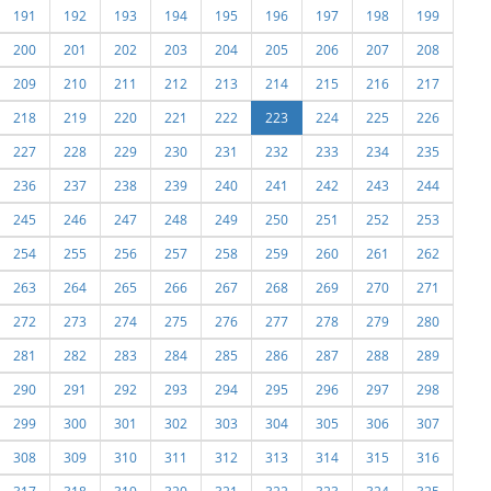
191
192
193
194
195
196
197
198
199
200
201
202
203
204
205
206
207
208
209
210
211
212
213
214
215
216
217
218
219
220
221
222
223
224
225
226
227
228
229
230
231
232
233
234
235
236
237
238
239
240
241
242
243
244
245
246
247
248
249
250
251
252
253
254
255
256
257
258
259
260
261
262
263
264
265
266
267
268
269
270
271
272
273
274
275
276
277
278
279
280
281
282
283
284
285
286
287
288
289
290
291
292
293
294
295
296
297
298
299
300
301
302
303
304
305
306
307
308
309
310
311
312
313
314
315
316