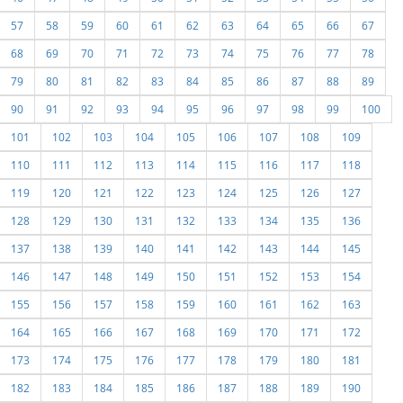
57
58
59
60
61
62
63
64
65
66
67
68
69
70
71
72
73
74
75
76
77
78
79
80
81
82
83
84
85
86
87
88
89
90
91
92
93
94
95
96
97
98
99
100
101
102
103
104
105
106
107
108
109
110
111
112
113
114
115
116
117
118
119
120
121
122
123
124
125
126
127
128
129
130
131
132
133
134
135
136
137
138
139
140
141
142
143
144
145
146
147
148
149
150
151
152
153
154
155
156
157
158
159
160
161
162
163
164
165
166
167
168
169
170
171
172
173
174
175
176
177
178
179
180
181
182
183
184
185
186
187
188
189
190