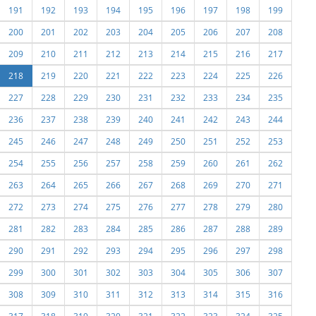
191
192
193
194
195
196
197
198
199
200
201
202
203
204
205
206
207
208
209
210
211
212
213
214
215
216
217
218
219
220
221
222
223
224
225
226
227
228
229
230
231
232
233
234
235
236
237
238
239
240
241
242
243
244
245
246
247
248
249
250
251
252
253
254
255
256
257
258
259
260
261
262
263
264
265
266
267
268
269
270
271
272
273
274
275
276
277
278
279
280
281
282
283
284
285
286
287
288
289
290
291
292
293
294
295
296
297
298
299
300
301
302
303
304
305
306
307
308
309
310
311
312
313
314
315
316