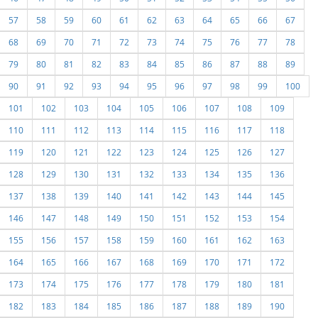
57
58
59
60
61
62
63
64
65
66
67
68
69
70
71
72
73
74
75
76
77
78
79
80
81
82
83
84
85
86
87
88
89
90
91
92
93
94
95
96
97
98
99
100
101
102
103
104
105
106
107
108
109
110
111
112
113
114
115
116
117
118
119
120
121
122
123
124
125
126
127
128
129
130
131
132
133
134
135
136
137
138
139
140
141
142
143
144
145
146
147
148
149
150
151
152
153
154
155
156
157
158
159
160
161
162
163
164
165
166
167
168
169
170
171
172
173
174
175
176
177
178
179
180
181
182
183
184
185
186
187
188
189
190