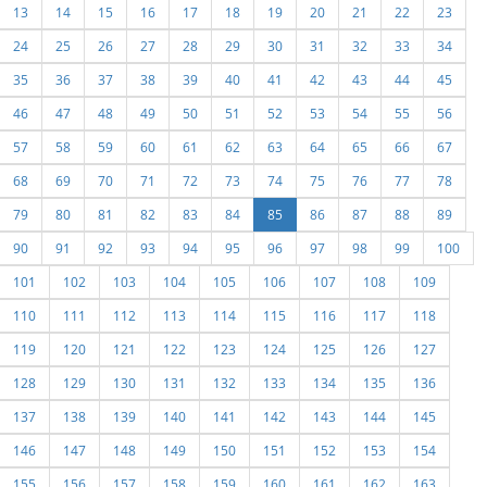
13
14
15
16
17
18
19
20
21
22
23
24
25
26
27
28
29
30
31
32
33
34
35
36
37
38
39
40
41
42
43
44
45
46
47
48
49
50
51
52
53
54
55
56
57
58
59
60
61
62
63
64
65
66
67
68
69
70
71
72
73
74
75
76
77
78
79
80
81
82
83
84
85
86
87
88
89
90
91
92
93
94
95
96
97
98
99
100
101
102
103
104
105
106
107
108
109
110
111
112
113
114
115
116
117
118
119
120
121
122
123
124
125
126
127
128
129
130
131
132
133
134
135
136
137
138
139
140
141
142
143
144
145
146
147
148
149
150
151
152
153
154
155
156
157
158
159
160
161
162
163