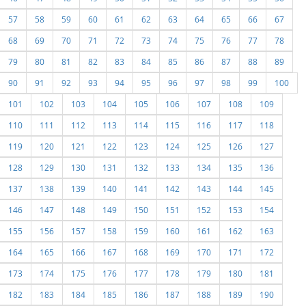
57
58
59
60
61
62
63
64
65
66
67
68
69
70
71
72
73
74
75
76
77
78
79
80
81
82
83
84
85
86
87
88
89
90
91
92
93
94
95
96
97
98
99
100
101
102
103
104
105
106
107
108
109
110
111
112
113
114
115
116
117
118
119
120
121
122
123
124
125
126
127
128
129
130
131
132
133
134
135
136
137
138
139
140
141
142
143
144
145
146
147
148
149
150
151
152
153
154
155
156
157
158
159
160
161
162
163
164
165
166
167
168
169
170
171
172
173
174
175
176
177
178
179
180
181
182
183
184
185
186
187
188
189
190