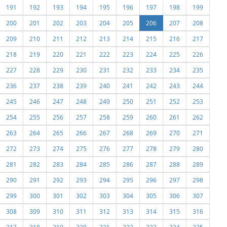
191
192
193
194
195
196
197
198
199
200
201
202
203
204
205
206
207
208
209
210
211
212
213
214
215
216
217
218
219
220
221
222
223
224
225
226
227
228
229
230
231
232
233
234
235
236
237
238
239
240
241
242
243
244
245
246
247
248
249
250
251
252
253
254
255
256
257
258
259
260
261
262
263
264
265
266
267
268
269
270
271
272
273
274
275
276
277
278
279
280
281
282
283
284
285
286
287
288
289
290
291
292
293
294
295
296
297
298
299
300
301
302
303
304
305
306
307
308
309
310
311
312
313
314
315
316