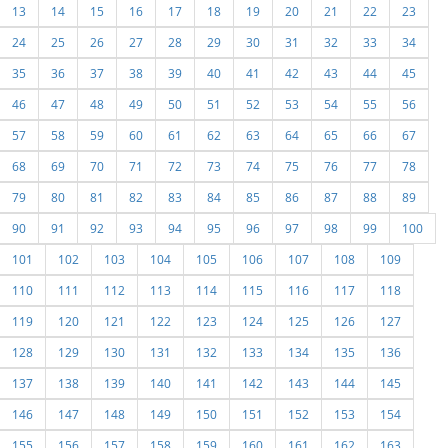
13
14
15
16
17
18
19
20
21
22
23
24
25
26
27
28
29
30
31
32
33
34
35
36
37
38
39
40
41
42
43
44
45
46
47
48
49
50
51
52
53
54
55
56
57
58
59
60
61
62
63
64
65
66
67
68
69
70
71
72
73
74
75
76
77
78
79
80
81
82
83
84
85
86
87
88
89
90
91
92
93
94
95
96
97
98
99
100
101
102
103
104
105
106
107
108
109
110
111
112
113
114
115
116
117
118
119
120
121
122
123
124
125
126
127
128
129
130
131
132
133
134
135
136
137
138
139
140
141
142
143
144
145
146
147
148
149
150
151
152
153
154
155
156
157
158
159
160
161
162
163