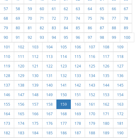
57
58
59
60
61
62
63
64
65
66
67
68
69
70
71
72
73
74
75
76
77
78
79
80
81
82
83
84
85
86
87
88
89
90
91
92
93
94
95
96
97
98
99
100
101
102
103
104
105
106
107
108
109
110
111
112
113
114
115
116
117
118
119
120
121
122
123
124
125
126
127
128
129
130
131
132
133
134
135
136
137
138
139
140
141
142
143
144
145
146
147
148
149
150
151
152
153
154
155
156
157
158
159
160
161
162
163
164
165
166
167
168
169
170
171
172
173
174
175
176
177
178
179
180
181
182
183
184
185
186
187
188
189
190