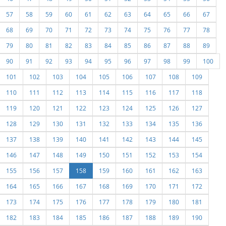
57
58
59
60
61
62
63
64
65
66
67
68
69
70
71
72
73
74
75
76
77
78
79
80
81
82
83
84
85
86
87
88
89
90
91
92
93
94
95
96
97
98
99
100
101
102
103
104
105
106
107
108
109
110
111
112
113
114
115
116
117
118
119
120
121
122
123
124
125
126
127
128
129
130
131
132
133
134
135
136
137
138
139
140
141
142
143
144
145
146
147
148
149
150
151
152
153
154
155
156
157
158
159
160
161
162
163
164
165
166
167
168
169
170
171
172
173
174
175
176
177
178
179
180
181
182
183
184
185
186
187
188
189
190