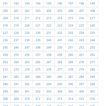
191
192
193
194
195
196
197
198
199
200
201
202
203
204
205
206
207
208
209
210
211
212
213
214
215
216
217
218
219
220
221
222
223
224
225
226
227
228
229
230
231
232
233
234
235
236
237
238
239
240
241
242
243
244
245
246
247
248
249
250
251
252
253
254
255
256
257
258
259
260
261
262
263
264
265
266
267
268
269
270
271
272
273
274
275
276
277
278
279
280
281
282
283
284
285
286
287
288
289
290
291
292
293
294
295
296
297
298
299
300
301
302
303
304
305
306
307
308
309
310
311
312
313
314
315
316