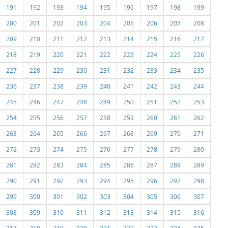
191
192
193
194
195
196
197
198
199
200
201
202
203
204
205
206
207
208
209
210
211
212
213
214
215
216
217
218
219
220
221
222
223
224
225
226
227
228
229
230
231
232
233
234
235
236
237
238
239
240
241
242
243
244
245
246
247
248
249
250
251
252
253
254
255
256
257
258
259
260
261
262
263
264
265
266
267
268
269
270
271
272
273
274
275
276
277
278
279
280
281
282
283
284
285
286
287
288
289
290
291
292
293
294
295
296
297
298
299
300
301
302
303
304
305
306
307
308
309
310
311
312
313
314
315
316