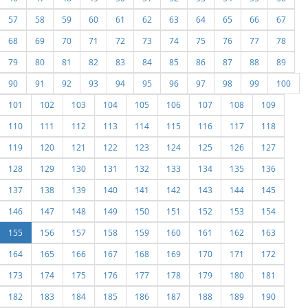
57
58
59
60
61
62
63
64
65
66
67
68
69
70
71
72
73
74
75
76
77
78
79
80
81
82
83
84
85
86
87
88
89
90
91
92
93
94
95
96
97
98
99
100
101
102
103
104
105
106
107
108
109
110
111
112
113
114
115
116
117
118
119
120
121
122
123
124
125
126
127
128
129
130
131
132
133
134
135
136
137
138
139
140
141
142
143
144
145
146
147
148
149
150
151
152
153
154
155
156
157
158
159
160
161
162
163
164
165
166
167
168
169
170
171
172
173
174
175
176
177
178
179
180
181
182
183
184
185
186
187
188
189
190