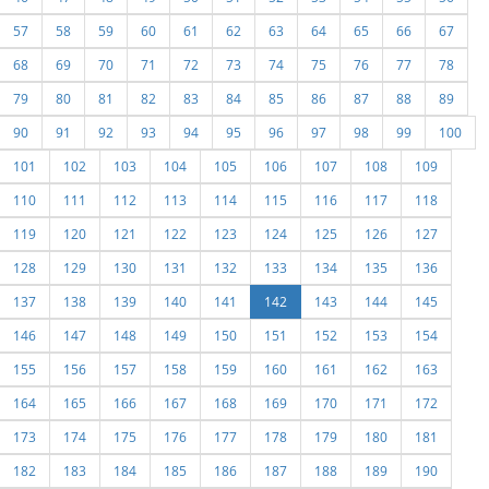
57
58
59
60
61
62
63
64
65
66
67
68
69
70
71
72
73
74
75
76
77
78
79
80
81
82
83
84
85
86
87
88
89
90
91
92
93
94
95
96
97
98
99
100
101
102
103
104
105
106
107
108
109
110
111
112
113
114
115
116
117
118
119
120
121
122
123
124
125
126
127
128
129
130
131
132
133
134
135
136
137
138
139
140
141
142
143
144
145
146
147
148
149
150
151
152
153
154
155
156
157
158
159
160
161
162
163
164
165
166
167
168
169
170
171
172
173
174
175
176
177
178
179
180
181
182
183
184
185
186
187
188
189
190