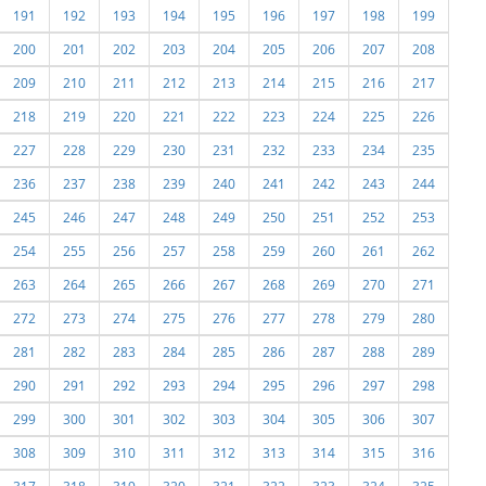
191
192
193
194
195
196
197
198
199
200
201
202
203
204
205
206
207
208
209
210
211
212
213
214
215
216
217
218
219
220
221
222
223
224
225
226
227
228
229
230
231
232
233
234
235
236
237
238
239
240
241
242
243
244
245
246
247
248
249
250
251
252
253
254
255
256
257
258
259
260
261
262
263
264
265
266
267
268
269
270
271
272
273
274
275
276
277
278
279
280
281
282
283
284
285
286
287
288
289
290
291
292
293
294
295
296
297
298
299
300
301
302
303
304
305
306
307
308
309
310
311
312
313
314
315
316