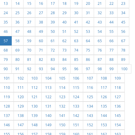
13
14
15
16
17
18
19
20
21
22
23
24
25
26
27
28
29
30
31
32
33
34
35
36
37
38
39
40
41
42
43
44
45
46
47
48
49
50
51
52
53
54
55
56
57
58
59
60
61
62
63
64
65
66
67
68
69
70
71
72
73
74
75
76
77
78
79
80
81
82
83
84
85
86
87
88
89
90
91
92
93
94
95
96
97
98
99
100
101
102
103
104
105
106
107
108
109
110
111
112
113
114
115
116
117
118
119
120
121
122
123
124
125
126
127
128
129
130
131
132
133
134
135
136
137
138
139
140
141
142
143
144
145
146
147
148
149
150
151
152
153
154
155
156
157
158
159
160
161
162
163