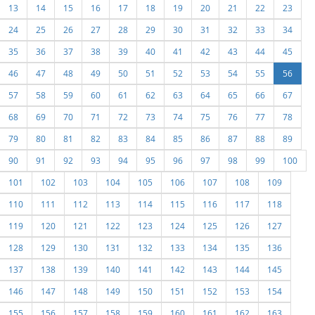
13
14
15
16
17
18
19
20
21
22
23
24
25
26
27
28
29
30
31
32
33
34
35
36
37
38
39
40
41
42
43
44
45
46
47
48
49
50
51
52
53
54
55
56
57
58
59
60
61
62
63
64
65
66
67
68
69
70
71
72
73
74
75
76
77
78
79
80
81
82
83
84
85
86
87
88
89
90
91
92
93
94
95
96
97
98
99
100
101
102
103
104
105
106
107
108
109
110
111
112
113
114
115
116
117
118
119
120
121
122
123
124
125
126
127
128
129
130
131
132
133
134
135
136
137
138
139
140
141
142
143
144
145
146
147
148
149
150
151
152
153
154
155
156
157
158
159
160
161
162
163