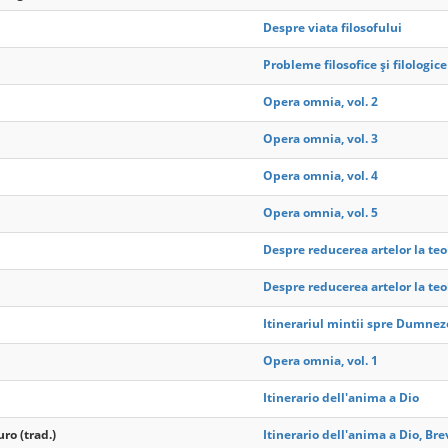
Despre viata filosofului
Probleme filosofice și filologic
Opera omnia, vol. 2
Opera omnia, vol. 3
Opera omnia, vol. 4
Opera omnia, vol. 5
Despre reducerea artelor la teo
Despre reducerea artelor la teo
Itinerariul mintii spre Dumne
Opera omnia, vol. 1
Itinerario dell'anima a Dio
ro (trad.)
Itinerario dell'anima a Dio, Bre