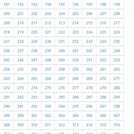
191
192
193
194
195
196
197
198
199
200
201
202
203
204
205
206
207
208
209
210
211
212
213
214
215
216
217
218
219
220
221
222
223
224
225
226
227
228
229
230
231
232
233
234
235
236
237
238
239
240
241
242
243
244
245
246
247
248
249
250
251
252
253
254
255
256
257
258
259
260
261
262
263
264
265
266
267
268
269
270
271
272
273
274
275
276
277
278
279
280
281
282
283
284
285
286
287
288
289
290
291
292
293
294
295
296
297
298
299
300
301
302
303
304
305
306
307
308
309
310
311
312
313
314
315
316