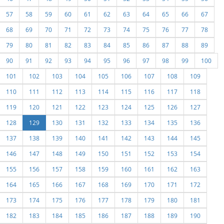
57
58
59
60
61
62
63
64
65
66
67
68
69
70
71
72
73
74
75
76
77
78
79
80
81
82
83
84
85
86
87
88
89
90
91
92
93
94
95
96
97
98
99
100
101
102
103
104
105
106
107
108
109
110
111
112
113
114
115
116
117
118
119
120
121
122
123
124
125
126
127
128
129
130
131
132
133
134
135
136
137
138
139
140
141
142
143
144
145
146
147
148
149
150
151
152
153
154
155
156
157
158
159
160
161
162
163
164
165
166
167
168
169
170
171
172
173
174
175
176
177
178
179
180
181
182
183
184
185
186
187
188
189
190