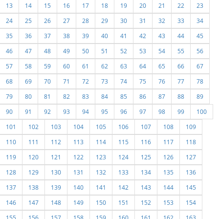
13
14
15
16
17
18
19
20
21
22
23
24
25
26
27
28
29
30
31
32
33
34
35
36
37
38
39
40
41
42
43
44
45
46
47
48
49
50
51
52
53
54
55
56
57
58
59
60
61
62
63
64
65
66
67
68
69
70
71
72
73
74
75
76
77
78
79
80
81
82
83
84
85
86
87
88
89
90
91
92
93
94
95
96
97
98
99
100
101
102
103
104
105
106
107
108
109
110
111
112
113
114
115
116
117
118
119
120
121
122
123
124
125
126
127
128
129
130
131
132
133
134
135
136
137
138
139
140
141
142
143
144
145
146
147
148
149
150
151
152
153
154
155
156
157
158
159
160
161
162
163