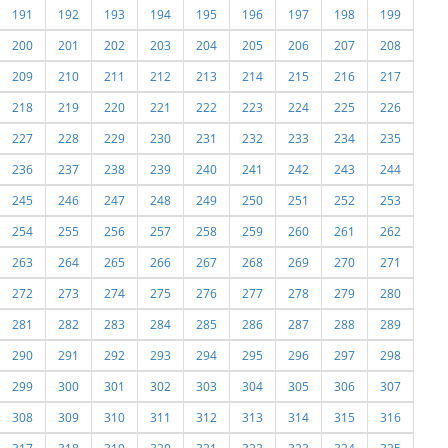
191
192
193
194
195
196
197
198
199
200
201
202
203
204
205
206
207
208
209
210
211
212
213
214
215
216
217
218
219
220
221
222
223
224
225
226
227
228
229
230
231
232
233
234
235
236
237
238
239
240
241
242
243
244
245
246
247
248
249
250
251
252
253
254
255
256
257
258
259
260
261
262
263
264
265
266
267
268
269
270
271
272
273
274
275
276
277
278
279
280
281
282
283
284
285
286
287
288
289
290
291
292
293
294
295
296
297
298
299
300
301
302
303
304
305
306
307
308
309
310
311
312
313
314
315
316