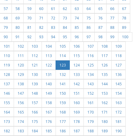
57
58
59
60
61
62
63
64
65
66
67
68
69
70
71
72
73
74
75
76
77
78
79
80
81
82
83
84
85
86
87
88
89
90
91
92
93
94
95
96
97
98
99
100
101
102
103
104
105
106
107
108
109
110
111
112
113
114
115
116
117
118
119
120
121
122
123
124
125
126
127
128
129
130
131
132
133
134
135
136
137
138
139
140
141
142
143
144
145
146
147
148
149
150
151
152
153
154
155
156
157
158
159
160
161
162
163
164
165
166
167
168
169
170
171
172
173
174
175
176
177
178
179
180
181
182
183
184
185
186
187
188
189
190