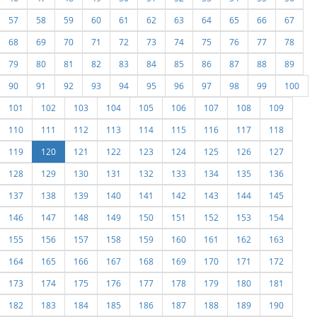
57
58
59
60
61
62
63
64
65
66
67
68
69
70
71
72
73
74
75
76
77
78
79
80
81
82
83
84
85
86
87
88
89
90
91
92
93
94
95
96
97
98
99
100
101
102
103
104
105
106
107
108
109
110
111
112
113
114
115
116
117
118
119
120
121
122
123
124
125
126
127
128
129
130
131
132
133
134
135
136
137
138
139
140
141
142
143
144
145
146
147
148
149
150
151
152
153
154
155
156
157
158
159
160
161
162
163
164
165
166
167
168
169
170
171
172
173
174
175
176
177
178
179
180
181
182
183
184
185
186
187
188
189
190