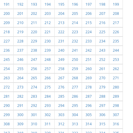
191
192
193
194
195
196
197
198
199
200
201
202
203
204
205
206
207
208
209
210
211
212
213
214
215
216
217
218
219
220
221
222
223
224
225
226
227
228
229
230
231
232
233
234
235
236
237
238
239
240
241
242
243
244
245
246
247
248
249
250
251
252
253
254
255
256
257
258
259
260
261
262
263
264
265
266
267
268
269
270
271
272
273
274
275
276
277
278
279
280
281
282
283
284
285
286
287
288
289
290
291
292
293
294
295
296
297
298
299
300
301
302
303
304
305
306
307
308
309
310
311
312
313
314
315
316