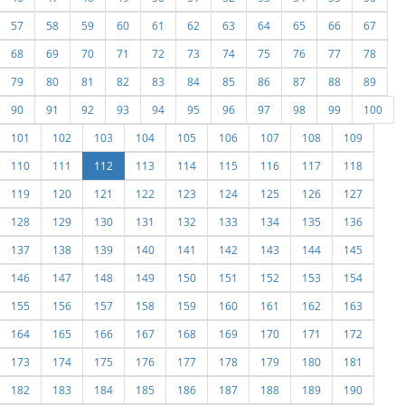
57
58
59
60
61
62
63
64
65
66
67
68
69
70
71
72
73
74
75
76
77
78
79
80
81
82
83
84
85
86
87
88
89
90
91
92
93
94
95
96
97
98
99
100
101
102
103
104
105
106
107
108
109
110
111
112
113
114
115
116
117
118
119
120
121
122
123
124
125
126
127
128
129
130
131
132
133
134
135
136
137
138
139
140
141
142
143
144
145
146
147
148
149
150
151
152
153
154
155
156
157
158
159
160
161
162
163
164
165
166
167
168
169
170
171
172
173
174
175
176
177
178
179
180
181
182
183
184
185
186
187
188
189
190