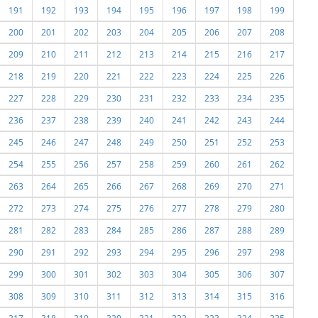
191
192
193
194
195
196
197
198
199
200
201
202
203
204
205
206
207
208
209
210
211
212
213
214
215
216
217
218
219
220
221
222
223
224
225
226
227
228
229
230
231
232
233
234
235
236
237
238
239
240
241
242
243
244
245
246
247
248
249
250
251
252
253
254
255
256
257
258
259
260
261
262
263
264
265
266
267
268
269
270
271
272
273
274
275
276
277
278
279
280
281
282
283
284
285
286
287
288
289
290
291
292
293
294
295
296
297
298
299
300
301
302
303
304
305
306
307
308
309
310
311
312
313
314
315
316