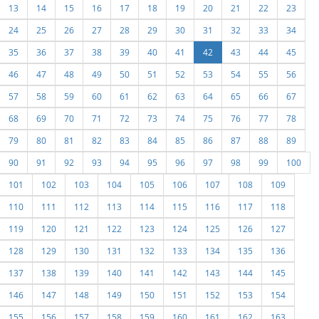
13
14
15
16
17
18
19
20
21
22
23
24
25
26
27
28
29
30
31
32
33
34
35
36
37
38
39
40
41
42
43
44
45
46
47
48
49
50
51
52
53
54
55
56
57
58
59
60
61
62
63
64
65
66
67
68
69
70
71
72
73
74
75
76
77
78
79
80
81
82
83
84
85
86
87
88
89
90
91
92
93
94
95
96
97
98
99
100
101
102
103
104
105
106
107
108
109
110
111
112
113
114
115
116
117
118
119
120
121
122
123
124
125
126
127
128
129
130
131
132
133
134
135
136
137
138
139
140
141
142
143
144
145
146
147
148
149
150
151
152
153
154
155
156
157
158
159
160
161
162
163