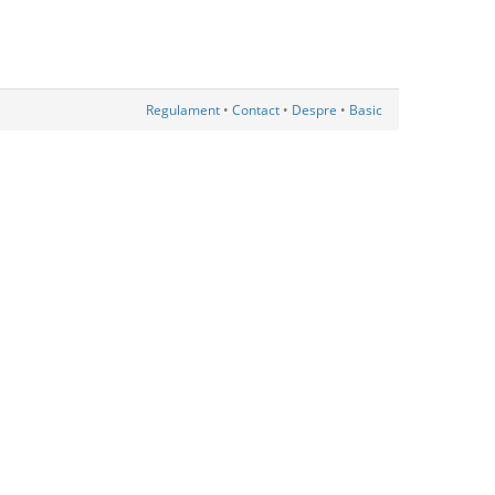
Regulament
•
Contact
•
Despre
•
Basic