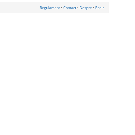
Regulament
•
Contact
•
Despre
•
Basic