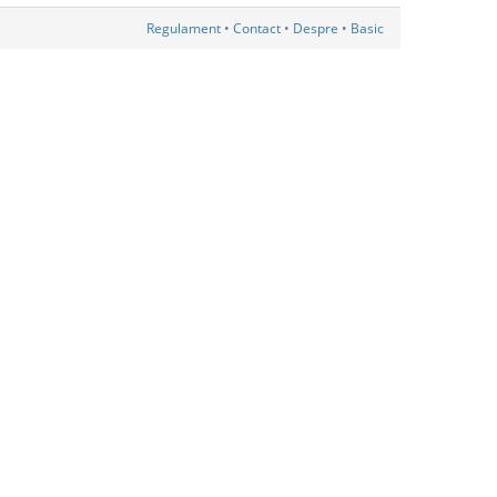
Regulament
•
Contact
•
Despre
•
Basic