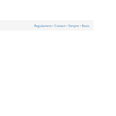
Regulament
•
Contact
•
Despre
•
Basic