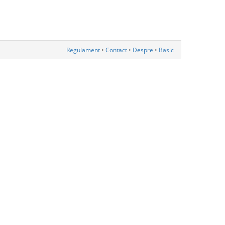
Regulament
•
Contact
•
Despre
•
Basic