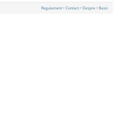
Regulament
•
Contact
•
Despre
•
Basic