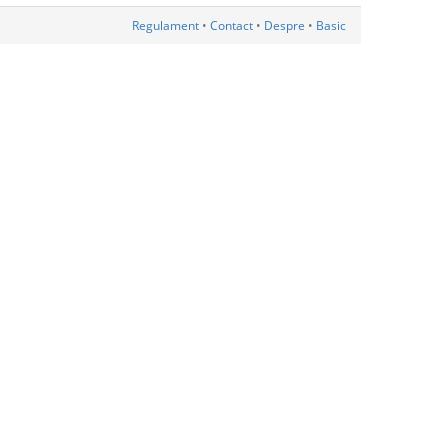
Regulament
•
Contact
•
Despre
•
Basic