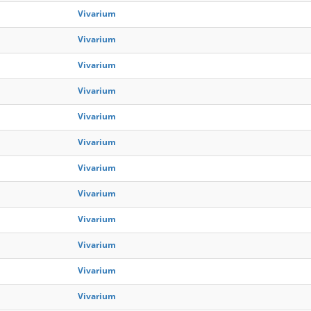
Vivarium
Vivarium
Vivarium
Vivarium
Vivarium
Vivarium
Vivarium
Vivarium
Vivarium
Vivarium
Vivarium
Vivarium