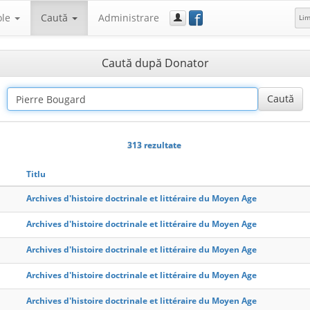
f
ole
Caută
Administrare
Li
Caută după Donator
313 rezultate
Titlu
Archives d'histoire doctrinale et littéraire du Moyen Age
Archives d'histoire doctrinale et littéraire du Moyen Age
Archives d'histoire doctrinale et littéraire du Moyen Age
Archives d'histoire doctrinale et littéraire du Moyen Age
Archives d'histoire doctrinale et littéraire du Moyen Age