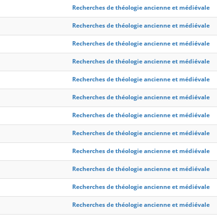
Recherches de théologie ancienne et médiévale
Recherches de théologie ancienne et médiévale
Recherches de théologie ancienne et médiévale
Recherches de théologie ancienne et médiévale
Recherches de théologie ancienne et médiévale
Recherches de théologie ancienne et médiévale
Recherches de théologie ancienne et médiévale
Recherches de théologie ancienne et médiévale
Recherches de théologie ancienne et médiévale
Recherches de théologie ancienne et médiévale
Recherches de théologie ancienne et médiévale
Recherches de théologie ancienne et médiévale