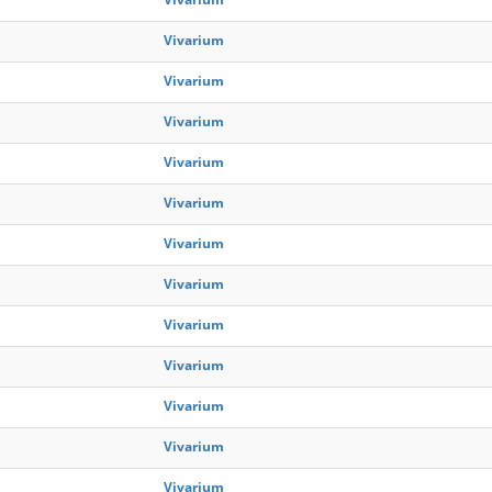
Vivarium
Vivarium
Vivarium
Vivarium
Vivarium
Vivarium
Vivarium
Vivarium
Vivarium
Vivarium
Vivarium
Vivarium