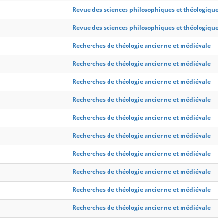
Revue des sciences philosophiques et théologiqu
Revue des sciences philosophiques et théologiqu
Recherches de théologie ancienne et médiévale
Recherches de théologie ancienne et médiévale
Recherches de théologie ancienne et médiévale
Recherches de théologie ancienne et médiévale
Recherches de théologie ancienne et médiévale
Recherches de théologie ancienne et médiévale
Recherches de théologie ancienne et médiévale
Recherches de théologie ancienne et médiévale
Recherches de théologie ancienne et médiévale
Recherches de théologie ancienne et médiévale