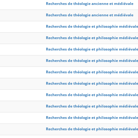
Recherches de théologie ancienne et médiévale
Recherches de théologie ancienne et médiévale
Recherches de théologie et philosophie médiéval
Recherches de théologie et philosophie médiéval
Recherches de théologie et philosophie médiéval
Recherches de théologie et philosophie médiéval
Recherches de théologie et philosophie médiéval
Recherches de théologie et philosophie médiéval
Recherches de théologie et philosophie médiéval
Recherches de théologie et philosophie médiéval
Recherches de théologie et philosophie médiéval
Recherches de théologie et philosophie médiéval