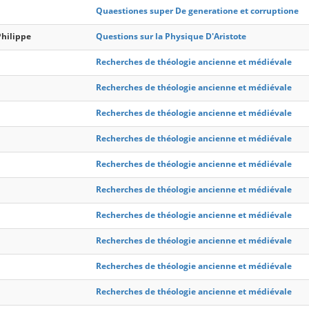
Quaestiones super De generatione et corruptione
Philippe
Questions sur la Physique D'Aristote
Recherches de théologie ancienne et médiévale
Recherches de théologie ancienne et médiévale
Recherches de théologie ancienne et médiévale
Recherches de théologie ancienne et médiévale
Recherches de théologie ancienne et médiévale
Recherches de théologie ancienne et médiévale
Recherches de théologie ancienne et médiévale
Recherches de théologie ancienne et médiévale
Recherches de théologie ancienne et médiévale
Recherches de théologie ancienne et médiévale