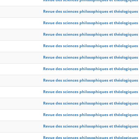
Revue des sciences philosophiques et théologiques
Revue des sciences philosophiques et théologiques
Revue des sciences philosophiques et théologiques
Revue des sciences philosophiques et théologiques
Revue des sciences philosophiques et théologiques
Revue des sciences philosophiques et théologiques
Revue des sciences philosophiques et théologiques
Revue des sciences philosophiques et théologiques
Revue des sciences philosophiques et théologiques
Revue des sciences philosophiques et théologiques
Revue des sciences philosophiques et théologiques
Revue des sciences philosophiques et théologiques