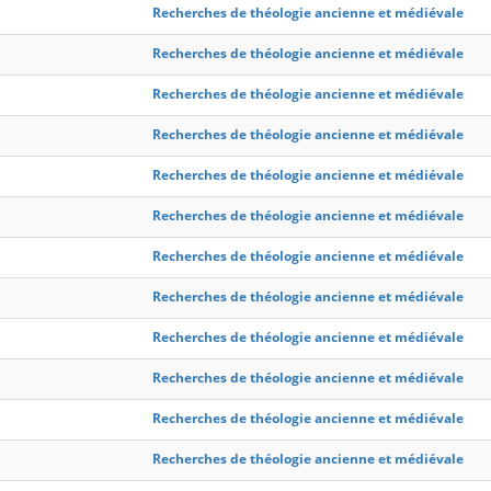
Recherches de théologie ancienne et médiévale
Recherches de théologie ancienne et médiévale
Recherches de théologie ancienne et médiévale
Recherches de théologie ancienne et médiévale
Recherches de théologie ancienne et médiévale
Recherches de théologie ancienne et médiévale
Recherches de théologie ancienne et médiévale
Recherches de théologie ancienne et médiévale
Recherches de théologie ancienne et médiévale
Recherches de théologie ancienne et médiévale
Recherches de théologie ancienne et médiévale
Recherches de théologie ancienne et médiévale