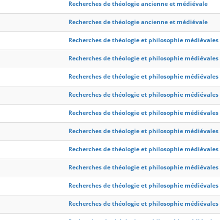
Recherches de théologie ancienne et médiévale
Recherches de théologie ancienne et médiévale
Recherches de théologie et philosophie médiévales
Recherches de théologie et philosophie médiévales
Recherches de théologie et philosophie médiévales
Recherches de théologie et philosophie médiévales
Recherches de théologie et philosophie médiévales
Recherches de théologie et philosophie médiévales
Recherches de théologie et philosophie médiévales
Recherches de théologie et philosophie médiévales
Recherches de théologie et philosophie médiévales
Recherches de théologie et philosophie médiévales