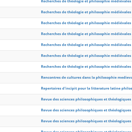
Recherches de théologie et philosophie médiévales
Recherches de théologie et philosophie médiévales
Recherches de théologie et philosophie médiévales
Recherches de théologie et philosophie médiévales
Recherches de théologie et philosophie médiévales
Recherches de théologie et philosophie médiévales
Recherches de théologie et philosophie médiévales
Rencontres de cultures dans la philosophie mediev
Repertoires d'incipit pour la litterature latine ph
Revue des sciences philosophiques et théologiques
Revue des sciences philosophiques et théologiques
Revue des sciences philosophiques et théologiques
Revue des sciences philosophiques et théologiques